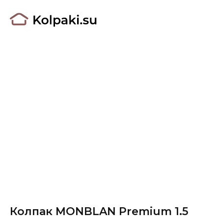
Колпак MONBLAN Premium 1.5